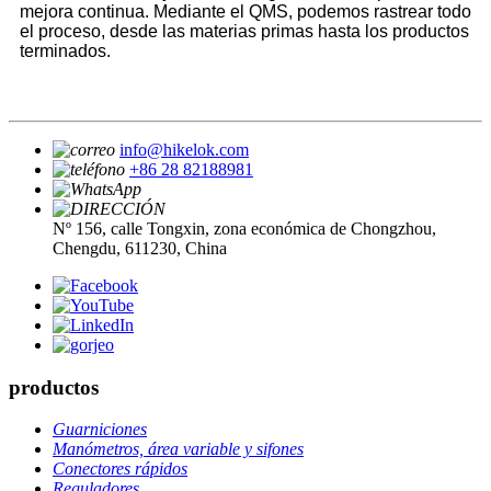
mejora continua. Mediante el QMS, podemos rastrear todo
el proceso, desde las materias primas hasta los productos
terminados.
info@hikelok.com
+86 28 82188981
Nº 156, calle Tongxin, zona económica de Chongzhou,
Chengdu, 611230, China
productos
Guarniciones
Manómetros, área variable y sifones
Conectores rápidos
Reguladores