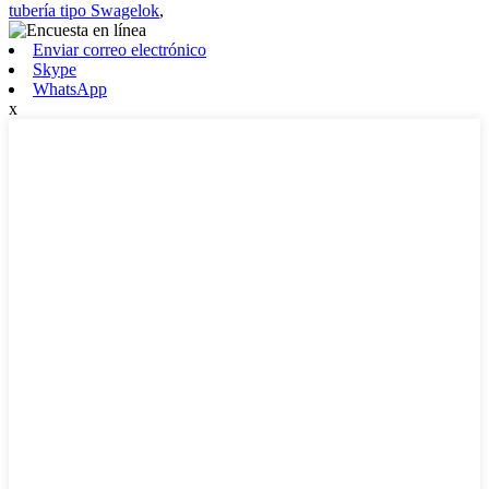
tubería tipo Swagelok
,
Enviar correo electrónico
Skype
WhatsApp
x