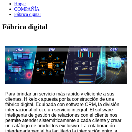
Hogar
COMPAÑÍA
Fábrica digital
Fábrica digital
Para brindar un servicio más rápido y eficiente a sus
clientes, Hikelok apuesta por la construcción de una
fábrica digital. Equipada con software CRM, la división
internacional ofrece un servicio integral. El software
inteligente de gestión de relaciones con el cliente nos
permite atender sistemáticamente a cada cliente y crear
un catálogo de productos exclusivo. La colaboración
interdepartamental ha facilitado la integración entre la