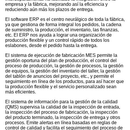
empresa y la fábrica, mejorando así la eficiencia y
reduciendo aún más los plazos de entrega.
El software ERP es el centro neurálgico de toda la fábrica,
ya que gestiona de forma integral los pedidos, la cadena
de suministro, la producción, el inventario, las finanzas,
etc. El ERP nos ayuda a lograr una organización de
producción flexible y un control rápido de todos los
eslabones, desde el pedido hasta la entrega.
El sistema de ejecución de fabricación MES permite la
gestión oportuna del plan de producción, el control del
proceso de producción, la gestión de procesos, la gestión
de equipos, la gestión del inventario del taller, la gestión
del tablón de anuncios del proyecto, etc., y permite el
seguimiento en línea de los productos, para así hacer que
la producción flexible y el servicio personalizado sean
más eficientes.
El sistema de información para la gestión de la calidad
(QMS) supervisa la calidad de la inspección de entrada,
la inspección del proceso de fabricación, la inspección
del producto terminado, la inspección de entrega y otros
procesos. Emite alertas en línea basadas en reglas de
control de calidad y facilita el seguimiento del proceso de