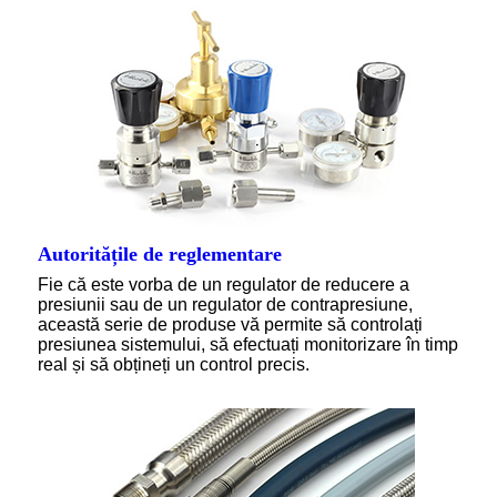
Autoritățile de reglementare
Fie că este vorba de un regulator de reducere a
presiunii sau de un regulator de contrapresiune,
această serie de produse vă permite să controlați
presiunea sistemului, să efectuați monitorizare în timp
real și să obțineți un control precis.