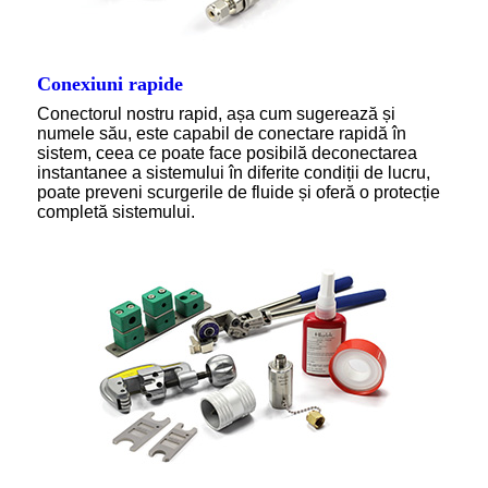
Conexiuni rapide
Conectorul nostru rapid, așa cum sugerează și
numele său, este capabil de conectare rapidă în
sistem, ceea ce poate face posibilă deconectarea
instantanee a sistemului în diferite condiții de lucru,
poate preveni scurgerile de fluide și oferă o protecție
completă sistemului.