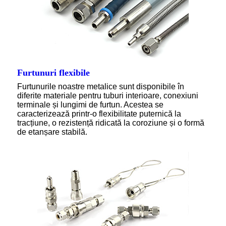
Furtunuri flexibile
Furtunurile noastre metalice sunt disponibile în
diferite materiale pentru tuburi interioare, conexiuni
terminale și lungimi de furtun. Acestea se
caracterizează printr-o flexibilitate puternică la
tracțiune, o rezistență ridicată la coroziune și o formă
de etanșare stabilă.