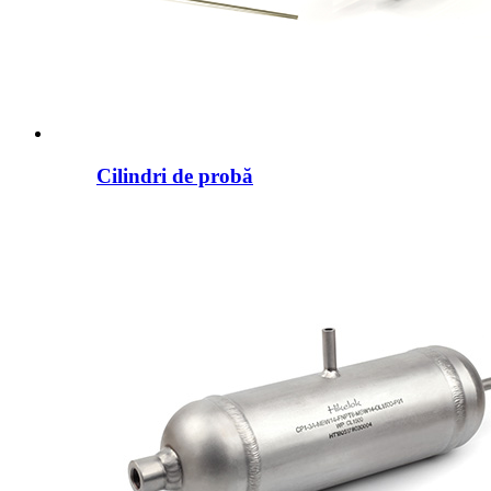
Cilindri de probă