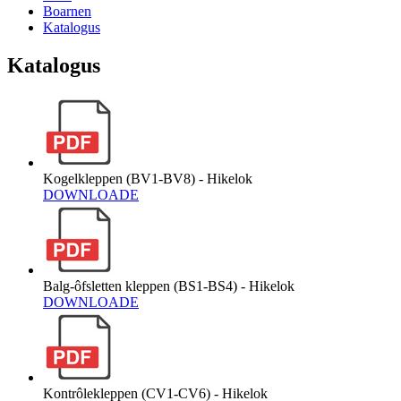
Boarnen
Katalogus
Katalogus
Kogelkleppen (BV1-BV8) - Hikelok
DOWNLOADE
Balg-ôfsletten kleppen (BS1-BS4) - Hikelok
DOWNLOADE
Kontrôlekleppen (CV1-CV6) - Hikelok