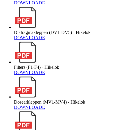
DOWNLOADE
Diafragmakleppen (DV1-DV5) - Hikelok
DOWNLOADE
Filters (F1-F4) - Hikelok
DOWNLOADE
Dosearkleppen (MV1-MV4) - Hikelok
DOWNLOADE