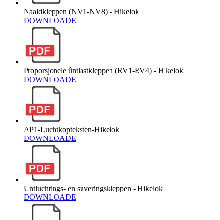
Naaldkleppen (NV1-NV8) - Hikelok
DOWNLOADE
Proporsjonele ûntlastkleppen (RV1-RV4) - Hikelok
DOWNLOADE
AP1-Luchtkopteksten-Hikelok
DOWNLOADE
Untluchtings- en suveringskleppen - Hikelok
DOWNLOADE