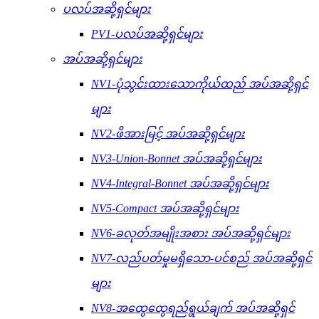
ပလပ်အဆို့ရှင်များ
PV1-ပလပ်အဆို့ရှင်များ
အပ်အဆို့ရှင်များ
NV1-ပုံသွင်းထားသောကိုယ်ထည် အပ်အဆို့ရှင်
များ
NV2-ဖိအားမြင့် အပ်အဆို့ရှင်များ
NV3-Union-Bonnet အပ်အဆို့ရှင်များ
NV4-Integral-Bonnet အပ်အဆို့ရှင်များ
NV5-Compact အပ်အဆို့ရှင်များ
NV6-ခလုတ်အမျိုးအစား အပ်အဆို့ရှင်များ
NV7-လည်ပတ်မှုမရှိသော-ပင်စည် အပ်အဆို့ရှင်
များ
NV8-အထွေထွေရည်ရွယ်ချက် အပ်အဆို့ရှင်