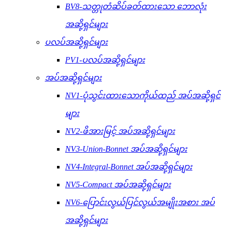
BV8-သတ္တုတံဆိပ်ခတ်ထားသော ဘောလုံး
အဆို့ရှင်များ
ပလပ်အဆို့ရှင်များ
PV1-ပလပ်အဆို့ရှင်များ
အပ်အဆို့ရှင်များ
NV1-ပုံသွင်းထားသောကိုယ်ထည် အပ်အဆို့ရှင်
များ
NV2-ဖိအားမြင့် အပ်အဆို့ရှင်များ
NV3-Union-Bonnet အပ်အဆို့ရှင်များ
NV4-Integral-Bonnet အပ်အဆို့ရှင်များ
NV5-Compact အပ်အဆို့ရှင်များ
NV6-ပြောင်းလွယ်ပြင်လွယ်အမျိုးအစား အပ်
အဆို့ရှင်များ