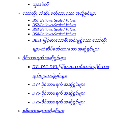
ယူအမ်တီ
ဘော်လိုး-တံဆိပ်ခတ်ထားသော အဆို့ရှင်များ
BS1-Bellows-Sealed Valves
BS2-Bellows-Sealed Valves
BS3-Bellows-Sealed Valves
BS4-Bellows-Sealed Valves
BBS1-မြင့်မားသောစီးဆင်းမှုရှိသော ဘော်လိုး
များ-တံဆိပ်ခတ်ထားသော အဆို့ရှင်များ
ဒိုင်ယာဖရက် အဆို့ရှင်များ
DV1 DV2 DV3-မြင့်မားသောစီးဆင်းမှုဒိုင်ယာဖ
ရက်ဂျမ်အဆို့ရှင်များ
DV4-ဒိုင်ယာဖရက် အဆို့ရှင်များ
DV5-ဒိုင်ယာဖရက် အဆို့ရှင်များ
DV6-ဒိုင်ယာဖရက် အဆို့ရှင်များ
စစ်ဆေးရေးအဆို့ရှင်များ