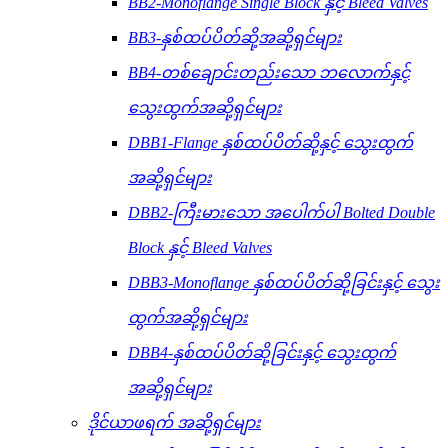
BB2-Monoflange Single Block နှင့် Bleed Valves
BB3-နှစ်ထပ်ပိတ်ဆို့အဆို့ရှင်များ
BB4-တစ်ချောင်းတည်းသော ဘလောက်နှင့်
သွေးထွက်အဆို့ရှင်များ
DBB1-Flange နှစ်ထပ်ပိတ်ဆို့နှင့် သွေးထွက်
အဆို့ရှင်များ
DBB2-ကြီးမားသော အပေါက်ပါ Bolted Double
Block နှင့် Bleed Valves
DBB3-Monoflange နှစ်ထပ်ပိတ်ဆို့ခြင်းနှင့် သွေး
ထွက်အဆို့ရှင်များ
DBB4-နှစ်ထပ်ပိတ်ဆို့ခြင်းနှင့် သွေးထွက်
အဆို့ရှင်များ
ဒိုင်ယာဖရက် အဆို့ရှင်များ