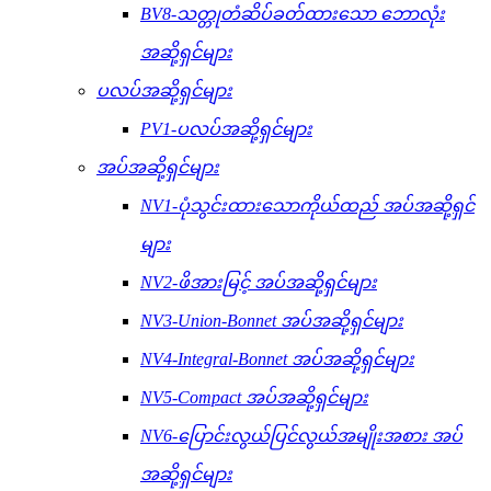
BV8-သတ္တုတံဆိပ်ခတ်ထားသော ဘောလုံး
အဆို့ရှင်များ
ပလပ်အဆို့ရှင်များ
PV1-ပလပ်အဆို့ရှင်များ
အပ်အဆို့ရှင်များ
NV1-ပုံသွင်းထားသောကိုယ်ထည် အပ်အဆို့ရှင်
များ
NV2-ဖိအားမြင့် အပ်အဆို့ရှင်များ
NV3-Union-Bonnet အပ်အဆို့ရှင်များ
NV4-Integral-Bonnet အပ်အဆို့ရှင်များ
NV5-Compact အပ်အဆို့ရှင်များ
NV6-ပြောင်းလွယ်ပြင်လွယ်အမျိုးအစား အပ်
အဆို့ရှင်များ