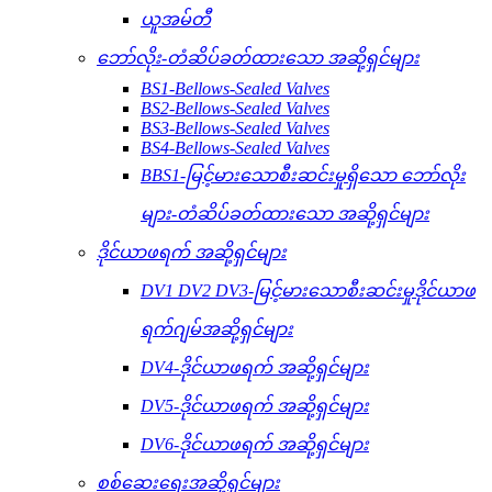
ယူအမ်တီ
ဘော်လိုး-တံဆိပ်ခတ်ထားသော အဆို့ရှင်များ
BS1-Bellows-Sealed Valves
BS2-Bellows-Sealed Valves
BS3-Bellows-Sealed Valves
BS4-Bellows-Sealed Valves
BBS1-မြင့်မားသောစီးဆင်းမှုရှိသော ဘော်လိုး
များ-တံဆိပ်ခတ်ထားသော အဆို့ရှင်များ
ဒိုင်ယာဖရက် အဆို့ရှင်များ
DV1 DV2 DV3-မြင့်မားသောစီးဆင်းမှုဒိုင်ယာဖ
ရက်ဂျမ်အဆို့ရှင်များ
DV4-ဒိုင်ယာဖရက် အဆို့ရှင်များ
DV5-ဒိုင်ယာဖရက် အဆို့ရှင်များ
DV6-ဒိုင်ယာဖရက် အဆို့ရှင်များ
စစ်ဆေးရေးအဆို့ရှင်များ