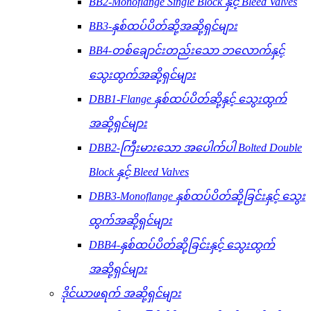
BB2-Monoflange Single Block နှင့် Bleed Valves
BB3-နှစ်ထပ်ပိတ်ဆို့အဆို့ရှင်များ
BB4-တစ်ချောင်းတည်းသော ဘလောက်နှင့်
သွေးထွက်အဆို့ရှင်များ
DBB1-Flange နှစ်ထပ်ပိတ်ဆို့နှင့် သွေးထွက်
အဆို့ရှင်များ
DBB2-ကြီးမားသော အပေါက်ပါ Bolted Double
Block နှင့် Bleed Valves
DBB3-Monoflange နှစ်ထပ်ပိတ်ဆို့ခြင်းနှင့် သွေး
ထွက်အဆို့ရှင်များ
DBB4-နှစ်ထပ်ပိတ်ဆို့ခြင်းနှင့် သွေးထွက်
အဆို့ရှင်များ
ဒိုင်ယာဖရက် အဆို့ရှင်များ