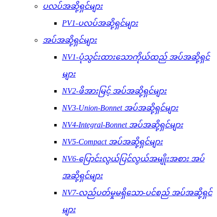
ပလပ်အဆို့ရှင်များ
PV1-ပလပ်အဆို့ရှင်များ
အပ်အဆို့ရှင်များ
NV1-ပုံသွင်းထားသောကိုယ်ထည် အပ်အဆို့ရှင်
များ
NV2-ဖိအားမြင့် အပ်အဆို့ရှင်များ
NV3-Union-Bonnet အပ်အဆို့ရှင်များ
NV4-Integral-Bonnet အပ်အဆို့ရှင်များ
NV5-Compact အပ်အဆို့ရှင်များ
NV6-ပြောင်းလွယ်ပြင်လွယ်အမျိုးအစား အပ်
အဆို့ရှင်များ
NV7-လည်ပတ်မှုမရှိသော-ပင်စည် အပ်အဆို့ရှင်
များ