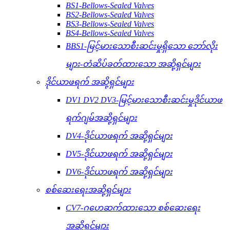
BS1-Bellows-Sealed Valves
BS2-Bellows-Sealed Valves
BS3-Bellows-Sealed Valves
BS4-Bellows-Sealed Valves
BBS1-မြင့်မားသောစီးဆင်းမှုရှိသော ဘော်လိုး
များ-တံဆိပ်ခတ်ထားသော အဆို့ရှင်များ
ဒိုင်ယာဖရက် အဆို့ရှင်များ
DV1 DV2 DV3-မြင့်မားသောစီးဆင်းမှုဒိုင်ယာဖ
ရက်ဂျမ်အဆို့ရှင်များ
DV4-ဒိုင်ယာဖရက် အဆို့ရှင်များ
DV5-ဒိုင်ယာဖရက် အဆို့ရှင်များ
DV6-ဒိုင်ယာဖရက် အဆို့ရှင်များ
စစ်ဆေးရေးအဆို့ရှင်များ
CV7-ဂဟေဆက်ထားသော စစ်ဆေးရေး
အဆို့ရှင်များ