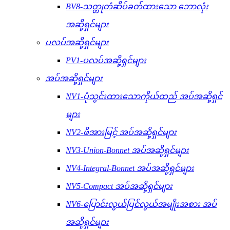
BV8-သတ္တုတံဆိပ်ခတ်ထားသော ဘောလုံး
အဆို့ရှင်များ
ပလပ်အဆို့ရှင်များ
PV1-ပလပ်အဆို့ရှင်များ
အပ်အဆို့ရှင်များ
NV1-ပုံသွင်းထားသောကိုယ်ထည် အပ်အဆို့ရှင်
များ
NV2-ဖိအားမြင့် အပ်အဆို့ရှင်များ
NV3-Union-Bonnet အပ်အဆို့ရှင်များ
NV4-Integral-Bonnet အပ်အဆို့ရှင်များ
NV5-Compact အပ်အဆို့ရှင်များ
NV6-ပြောင်းလွယ်ပြင်လွယ်အမျိုးအစား အပ်
အဆို့ရှင်များ