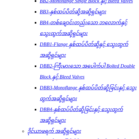
BB2-Monoflange Single Block နှင့် Bleed Valves
BB3-နှစ်ထပ်ပိတ်ဆို့အဆို့ရှင်များ
BB4-တစ်ချောင်းတည်းသော ဘလောက်နှင့်
သွေးထွက်အဆို့ရှင်များ
DBB1-Flange နှစ်ထပ်ပိတ်ဆို့နှင့် သွေးထွက်
အဆို့ရှင်များ
DBB2-ကြီးမားသော အပေါက်ပါ Bolted Double
Block နှင့် Bleed Valves
DBB3-Monoflange နှစ်ထပ်ပိတ်ဆို့ခြင်းနှင့် သွေး
ထွက်အဆို့ရှင်များ
DBB4-နှစ်ထပ်ပိတ်ဆို့ခြင်းနှင့် သွေးထွက်
အဆို့ရှင်များ
ဒိုင်ယာဖရက် အဆို့ရှင်များ