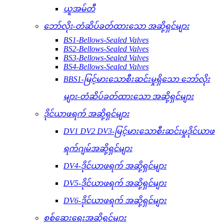
ယူအမ်တီ
ဘော်လိုး-တံဆိပ်ခတ်ထားသော အဆို့ရှင်များ
BS1-Bellows-Sealed Valves
BS2-Bellows-Sealed Valves
BS3-Bellows-Sealed Valves
BS4-Bellows-Sealed Valves
BBS1-မြင့်မားသောစီးဆင်းမှုရှိသော ဘော်လိုး
များ-တံဆိပ်ခတ်ထားသော အဆို့ရှင်များ
ဒိုင်ယာဖရက် အဆို့ရှင်များ
DV1 DV2 DV3-မြင့်မားသောစီးဆင်းမှုဒိုင်ယာဖ
ရက်ဂျမ်အဆို့ရှင်များ
DV4-ဒိုင်ယာဖရက် အဆို့ရှင်များ
DV5-ဒိုင်ယာဖရက် အဆို့ရှင်များ
DV6-ဒိုင်ယာဖရက် အဆို့ရှင်များ
စစ်ဆေးရေးအဆို့ရှင်များ