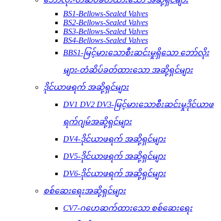
BS1-Bellows-Sealed Valves
BS2-Bellows-Sealed Valves
BS3-Bellows-Sealed Valves
BS4-Bellows-Sealed Valves
BBS1-မြင့်မားသောစီးဆင်းမှုရှိသော ဘော်လိုး
များ-တံဆိပ်ခတ်ထားသော အဆို့ရှင်များ
ဒိုင်ယာဖရက် အဆို့ရှင်များ
DV1 DV2 DV3-မြင့်မားသောစီးဆင်းမှုဒိုင်ယာဖ
ရက်ဂျမ်အဆို့ရှင်များ
DV4-ဒိုင်ယာဖရက် အဆို့ရှင်များ
DV5-ဒိုင်ယာဖရက် အဆို့ရှင်များ
DV6-ဒိုင်ယာဖရက် အဆို့ရှင်များ
စစ်ဆေးရေးအဆို့ရှင်များ
CV7-ဂဟေဆက်ထားသော စစ်ဆေးရေး