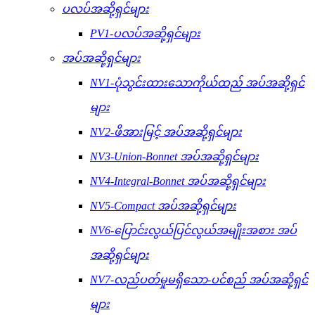
ပလပ်အဆို့ရှင်များ
PV1-ပလပ်အဆို့ရှင်များ
အပ်အဆို့ရှင်များ
NV1-ပုံသွင်းထားသောကိုယ်ထည် အပ်အဆို့ရှင်
များ
NV2-ဖိအားမြင့် အပ်အဆို့ရှင်များ
NV3-Union-Bonnet အပ်အဆို့ရှင်များ
NV4-Integral-Bonnet အပ်အဆို့ရှင်များ
NV5-Compact အပ်အဆို့ရှင်များ
NV6-ပြောင်းလွယ်ပြင်လွယ်အမျိုးအစား အပ်
အဆို့ရှင်များ
NV7-လည်ပတ်မှုမရှိသော-ပင်စည် အပ်အဆို့ရှင်
များ