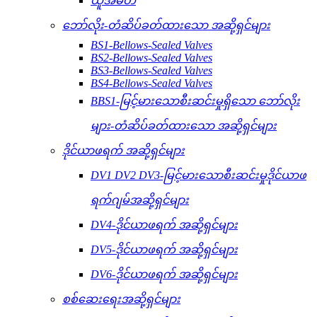
ယူအမ်တီ
ဘော်လိုး-တံဆိပ်ခတ်ထားသော အဆို့ရှင်များ
BS1-Bellows-Sealed Valves
BS2-Bellows-Sealed Valves
BS3-Bellows-Sealed Valves
BS4-Bellows-Sealed Valves
BBS1-မြင့်မားသောစီးဆင်းမှုရှိသော ဘော်လိုး
များ-တံဆိပ်ခတ်ထားသော အဆို့ရှင်များ
ဒိုင်ယာဖရက် အဆို့ရှင်များ
DV1 DV2 DV3-မြင့်မားသောစီးဆင်းမှုဒိုင်ယာဖ
ရက်ဂျမ်အဆို့ရှင်များ
DV4-ဒိုင်ယာဖရက် အဆို့ရှင်များ
DV5-ဒိုင်ယာဖရက် အဆို့ရှင်များ
DV6-ဒိုင်ယာဖရက် အဆို့ရှင်များ
စစ်ဆေးရေးအဆို့ရှင်များ