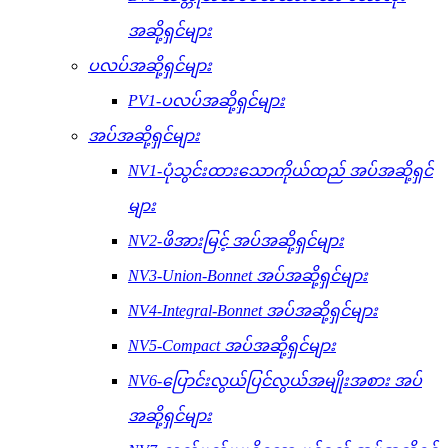
အဆို့ရှင်များ
ပလပ်အဆို့ရှင်များ
PV1-ပလပ်အဆို့ရှင်များ
အပ်အဆို့ရှင်များ
NV1-ပုံသွင်းထားသောကိုယ်ထည် အပ်အဆို့ရှင်
များ
NV2-ဖိအားမြင့် အပ်အဆို့ရှင်များ
NV3-Union-Bonnet အပ်အဆို့ရှင်များ
NV4-Integral-Bonnet အပ်အဆို့ရှင်များ
NV5-Compact အပ်အဆို့ရှင်များ
NV6-ပြောင်းလွယ်ပြင်လွယ်အမျိုးအစား အပ်
အဆို့ရှင်များ