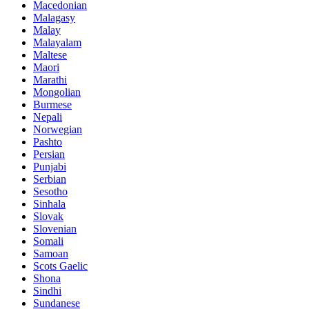
Macedonian
Malagasy
Malay
Malayalam
Maltese
Maori
Marathi
Mongolian
Burmese
Nepali
Norwegian
Pashto
Persian
Punjabi
Serbian
Sesotho
Sinhala
Slovak
Slovenian
Somali
Samoan
Scots Gaelic
Shona
Sindhi
Sundanese