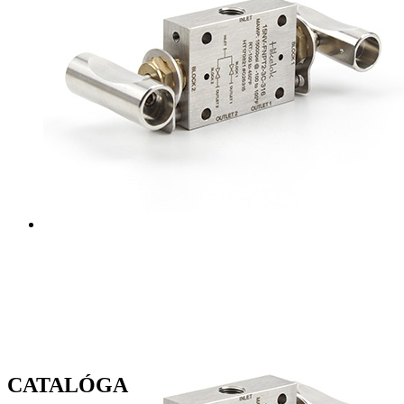
CATALÓGA