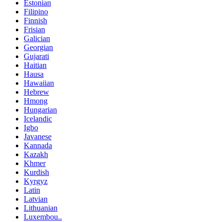
Estonian
Filipino
Finnish
Frisian
Galician
Georgian
Gujarati
Haitian
Hausa
Hawaiian
Hebrew
Hmong
Hungarian
Icelandic
Igbo
Javanese
Kannada
Kazakh
Khmer
Kurdish
Kyrgyz
Latin
Latvian
Lithuanian
Luxembou..