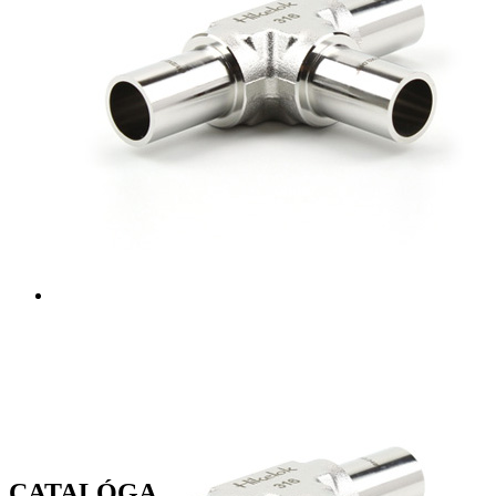
CATALÓGA