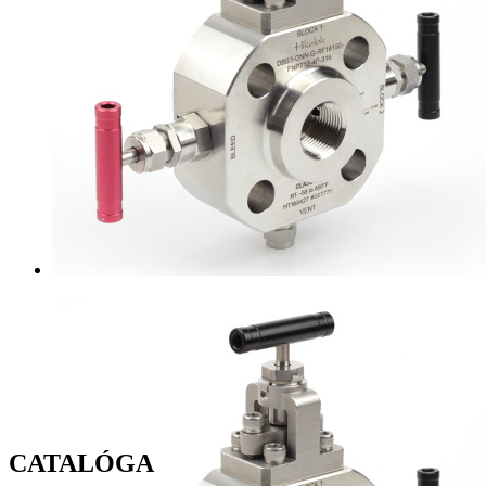
CATALÓGA